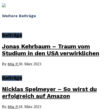
Weitere Beiträge
Beiträge
Jonas Kehrbaum – Traum vom
Studium in den USA verwirklichen
Mia P.
By
30. März 2023
Beiträge
Nicklas Spelmeyer – So wirst du
erfolgreich auf Amazon
Mia P.
By
18. März 2023