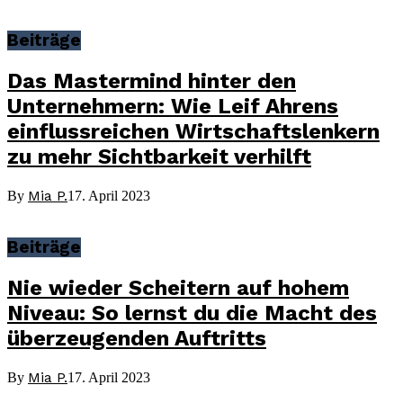
Beiträge
Das Mastermind hinter den
Unternehmern: Wie Leif Ahrens
einflussreichen Wirtschaftslenkern
zu mehr Sichtbarkeit verhilft
Mia P.
By
17. April 2023
Beiträge
Nie wieder Scheitern auf hohem
Niveau: So lernst du die Macht des
überzeugenden Auftritts
Mia P.
By
17. April 2023