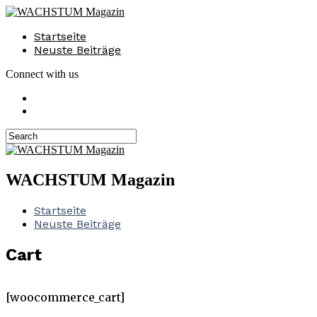
Startseite
Neuste Beiträge
Connect with us
WACHSTUM Magazin
Startseite
Neuste Beiträge
Cart
[woocommerce_cart]